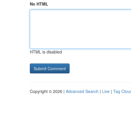
No HTML
HTML is disabled
Copyright © 2026 |
Advanced Search
|
Live
|
Tag Clou