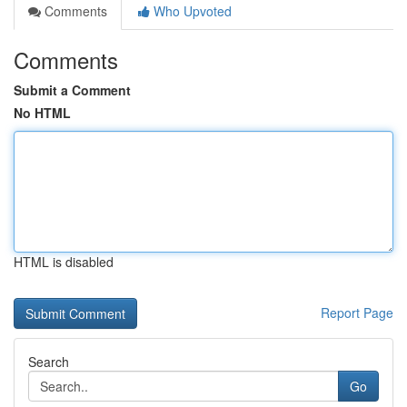
Comments
Who Upvoted
Comments
Submit a Comment
No HTML
HTML is disabled
Report Page
Search
Go