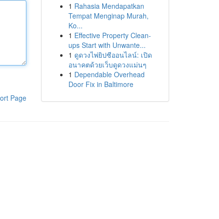
1
Rahasia Mendapatkan
Tempat Menginap Murah,
Ko...
1
Effective Property Clean-
ups Start with Unwante...
1
ดูดวงไพ่ยิปซีออนไลน์: เปิด
อนาคตด้วยเว็บดูดวงแม่นๆ
1
Dependable Overhead
Door Fix in Baltimore
ort Page