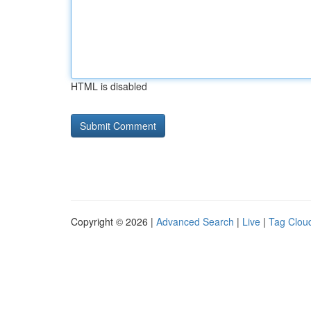
HTML is disabled
Copyright © 2026 |
Advanced Search
|
Live
|
Tag Clou