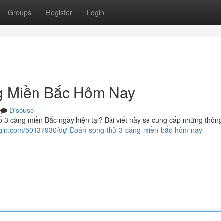
Groups
Register
Login
g Miền Bắc Hôm Nay
Discuss
ố 3 càng miền Bắc ngày hiện tại? Bài viết này sẽ cung cấp những thông
nblogin.com/50137930/dự-Đoán-song-thủ-3-càng-miền-bắc-hôm-nay