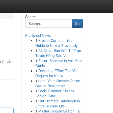
Search
Go
Published News
1
Fresno Car Lots: Your
Guide to New & Previously...
1
24 Club : Sàn Giải Trí Trực
Tuyến Hàng Đầu Vi...
1
Escort Services in Voi: Your
 tin cần
Guide
1
Decoding EE88: The You
Require for Know
1
88m: Your Ultimate Online
Casino Destination
1
Code Grabber: Unlock
Vehicle Data
1
Our Ultimate Handbook to
Entire Silicone Lifeli...
1
Master Google Search : A