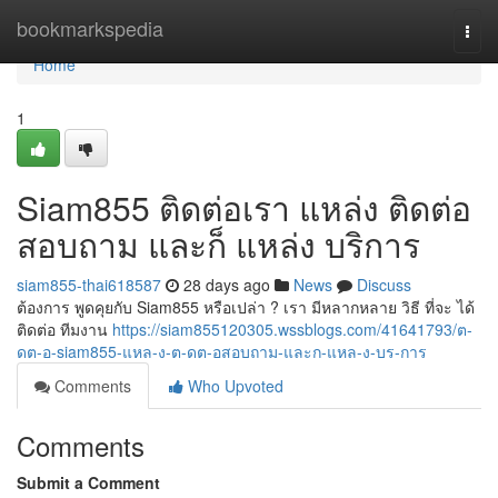
Home
bookmarkspedia
Togg
navi
Home
1
Siam855 ติดต่อเรา แหล่ง ติดต่อ
สอบถาม และก็ แหล่ง บริการ
siam855-thai618587
28 days ago
News
Discuss
ต้องการ พูดคุยกับ Siam855 หรือเปล่า ? เรา มีหลากหลาย วิธี ที่จะ ได้
ติดต่อ ทีมงาน
https://siam855120305.wssblogs.com/41641793/ต-
ดต-อ-siam855-แหล-ง-ต-ดต-อสอบถาม-และก-แหล-ง-บร-การ
Comments
Who Upvoted
Comments
Submit a Comment