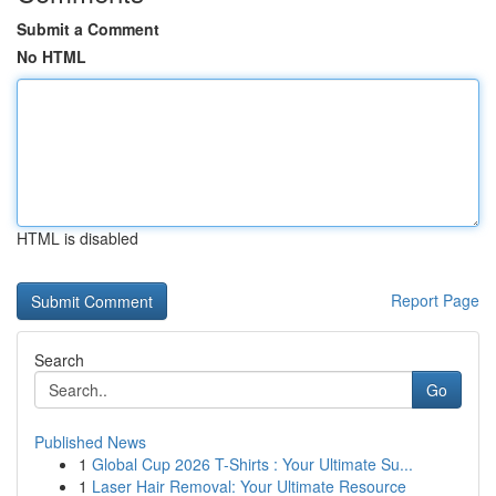
Submit a Comment
No HTML
HTML is disabled
Report Page
Search
Go
Published News
1
Global Cup 2026 T-Shirts : Your Ultimate Su...
1
Laser Hair Removal: Your Ultimate Resource